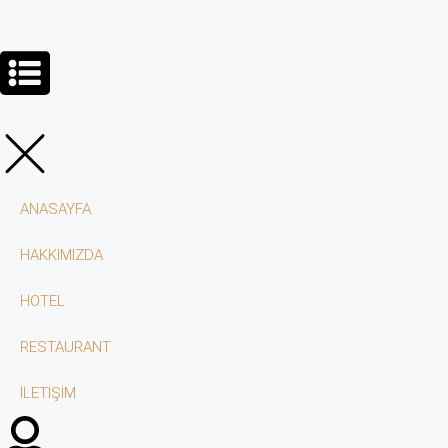
ANASAYFA
HAKKIMIZDA
HOTEL
RESTAURANT
İLETİŞİM