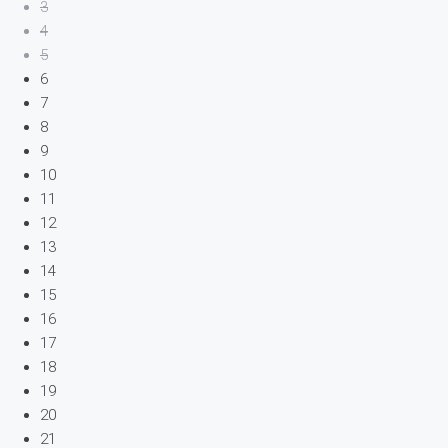
3
4
5
6
7
8
9
10
11
12
13
14
15
16
17
18
19
20
21