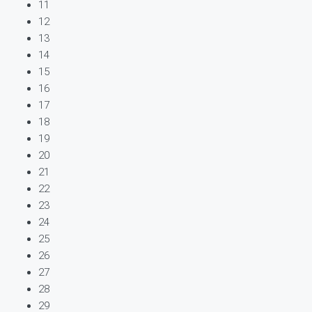
11
12
13
14
15
16
17
18
19
20
21
22
23
24
25
26
27
28
29