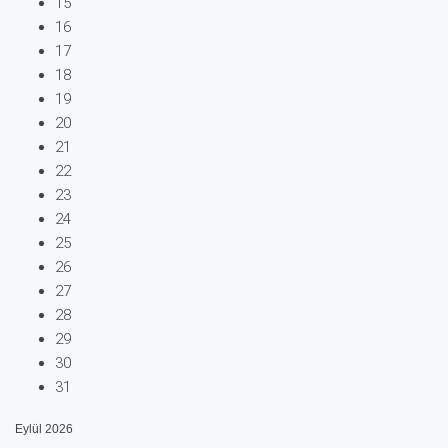
15
16
17
18
19
20
21
22
23
24
25
26
27
28
29
30
31
Eylül
2026