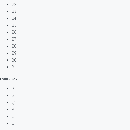
22
23
24
25
26
27
28
29
30
31
Eylül
2026
P
S
Ç
P
C
C