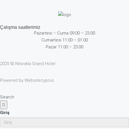
Çalışma saatlerimiz
Pazartesi – Cuma 09:00 – 23:00
Cumartesi 11:00 – 01:00
Pazar 11:00 – 23:00
2025 © Nitovikla Grand Hotel
Powered by
Websitecyprus
Search
Giriş